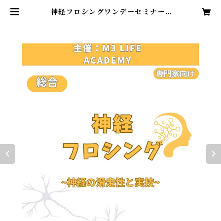
神経フロシングワンデーセミナー |
M3 LIFE ACADEMY