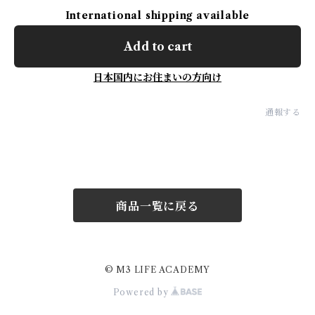
International shipping available
Add to cart
日本国内にお住まいの方向け
通報する
商品一覧に戻る
© M3 LIFE ACADEMY
Powered by