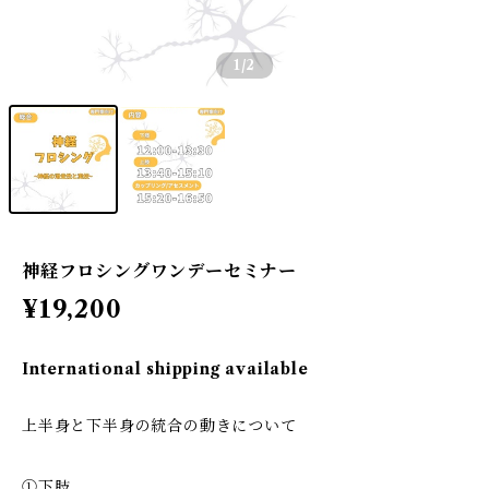
1
/2
神経フロシングワンデーセミナー
¥19,200
International shipping available
上半身と下半身の統合の動きについて
①下肢